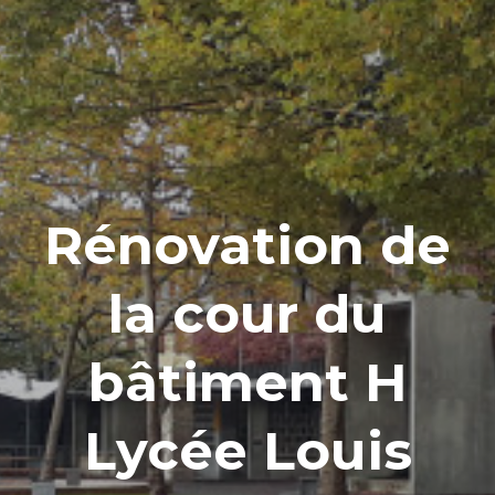
Rénovation de
la cour du
bâtiment H
Lycée Louis