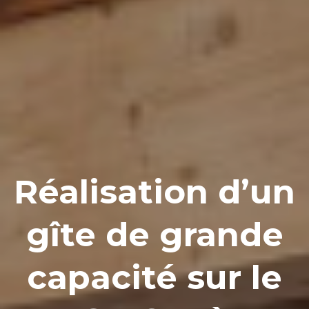
Réalisation d’un
gîte de grande
capacité sur le